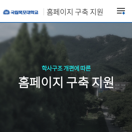
홈페이지 구축 지원
학사구조 개편에 따른
홈페이지 구축 지원