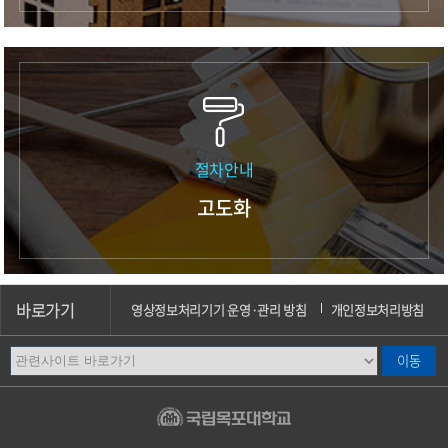
절차안내
고도화
바로가기
영상정보처리기기 운영·관리 방침
개인정보처리방침
이메일무단수집거부
오시는길
캠퍼스안내