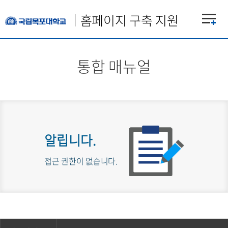
홈페이지 구축 지원
통합 매뉴얼
알립니다.
접근 권한이 없습니다.