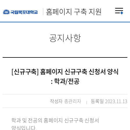
홈페이지 구축 지원
공지사항
[신규구축] 홈페이지 신규구축 신청서 양식
: 학과/전공
작성자
총관리자
등록일
2023.11.13
학과 및 전공의 홈페이지 신규구축 신청서
양식입니다.