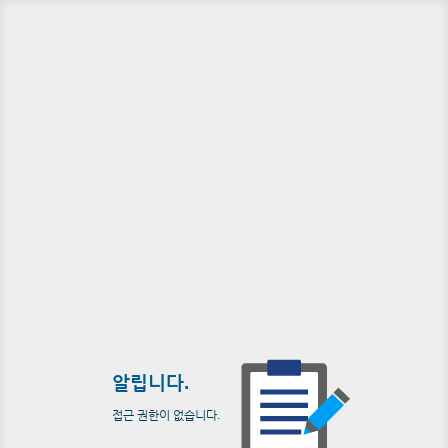
알립니다.
접근 권한이 없습니다.