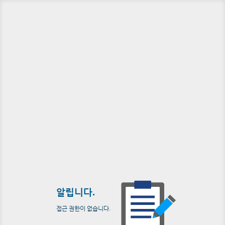
알립니다.
접근 권한이 없습니다.