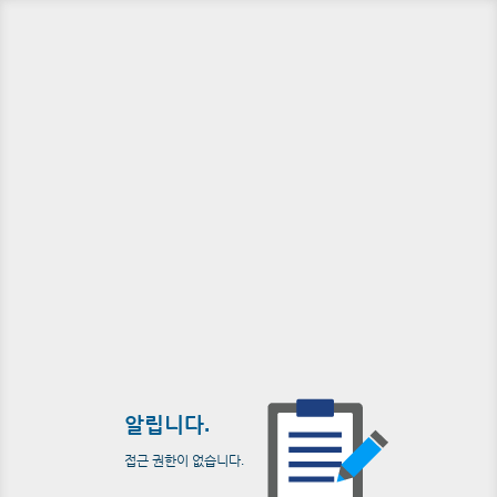
알립니다.
접근 권한이 없습니다.