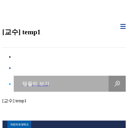
[교수] temp1
[교수] temp1